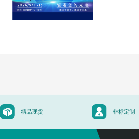
精品现货
非标定制