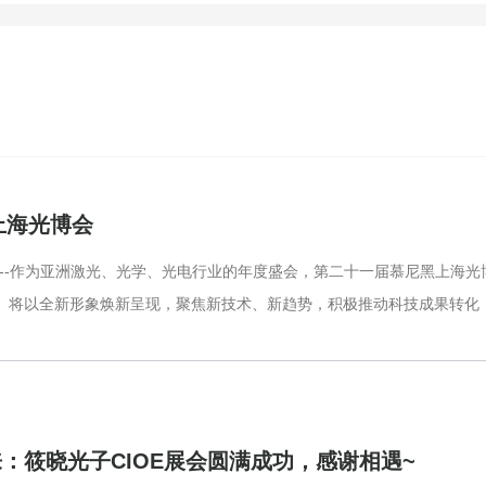
黑上海光博会
--作为亚洲激光、光学、光电行业的年度盛会，第二十一届慕尼黑上海光博会
。将以全新形象焕新呈现，聚焦新技术、新趋势，积极推动科技成果转化，
：筱晓光子CIOE展会圆满成功，感谢相遇~