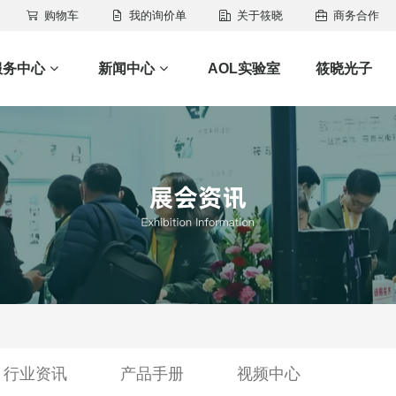
购物车
我的询价单
关于筱晓
商务合作
服务中心
新闻中心
AOL实验室
筱晓光子
行业资讯
产品手册
视频中心