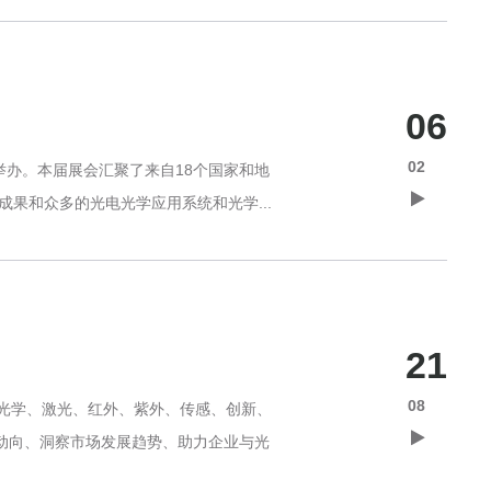
06
02
举办。本届展会汇聚了来自18个国家和地
果和众多的光电光学应用系统和光学...
21
08
光学、激光、红外、紫外、传感、创新、
动向、洞察市场发展趋势、助力企业与光