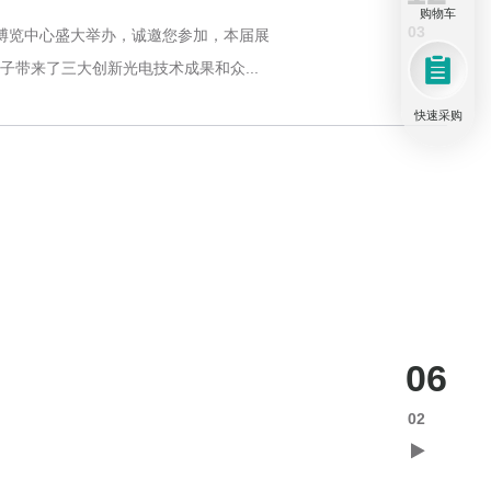
购物车
03
际博览中心盛大举办，诚邀您参加，本届展
子带来了三大创新光电技术成果和众...
快速采购
06
02