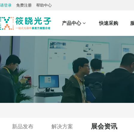
请登录
免费注册
帮助中心
产品中心
快速采购
展会资讯
新品发布
解决方案