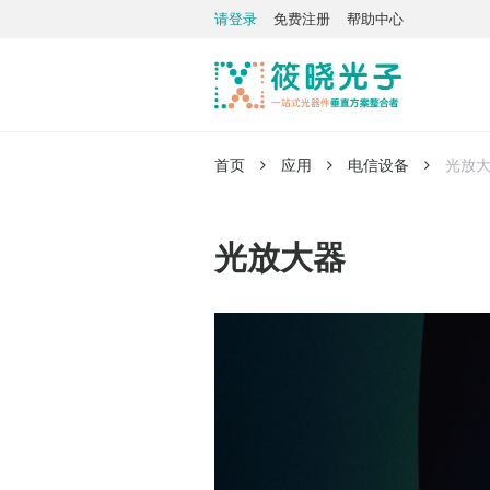
请登录
免费注册
帮助中心
首页
应用
电信设备
光放
光放大器