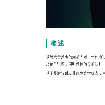
概述
筱晓光子推出的光放大器，一种通
光信号强度，同时保持信号的波长
基于受激辐射或非线性光学效应，