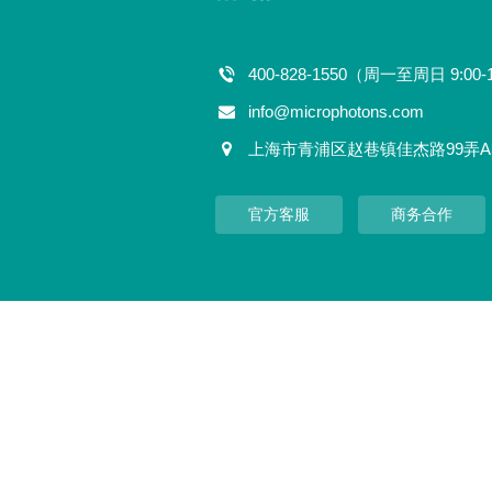
400-828-1550（周一至周日 9:00-
info@microphotons.com
上海市青浦区赵巷镇佳杰路99弄A
官方客服
商务合作