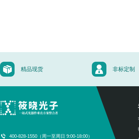
精品现货
非标定制
400-828-1550（周一至周日 9:00-18:00）