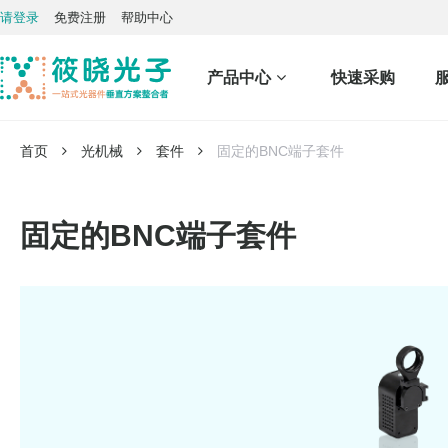
请登录
免费注册
帮助中心
产品中心
快速采购
首页
光机械
套件
固定的BNC端子套件
固定的BNC端子套件