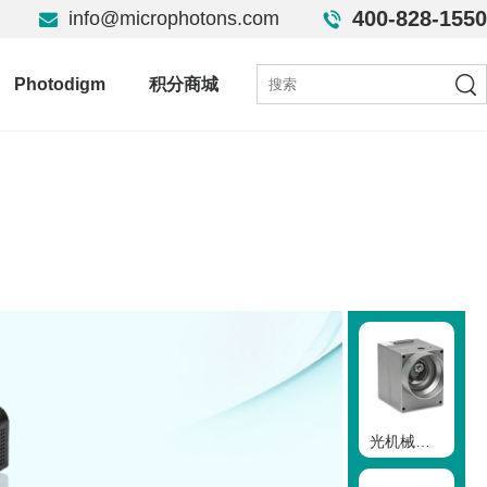
400-828-1550
info@microphotons.com
Photodigm
积分商城
光机械套件