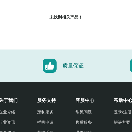
未找到相关产品！
质量保证
关于我们
服务支持
客服中心
帮助中
企业介绍
定制服务
常见问题
登录/注册
行业资讯
样机申请
售后服务
解决方案