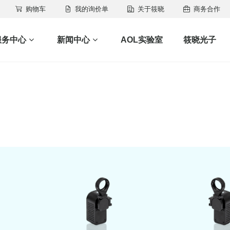
购物车
我的询价单
关于筱晓
商务合作
服务中心
新闻中心
AOL实验室
筱晓光子