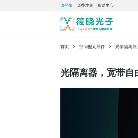
请登录
免费注册
帮助中心
首页
空间型元器件
光学隔离器
光隔离器，宽带自