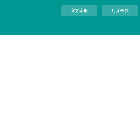
官方客服
商务合作