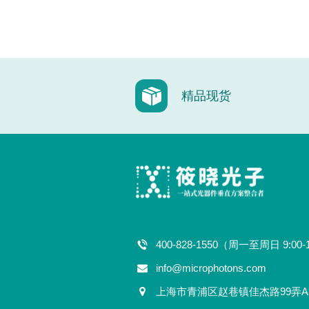
精品现货
400-828-1550（周一至周日 9:00-
info@microphotons.com
上海市青浦区赵巷镇佳杰路99弄A