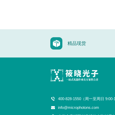
精品现货
400-828-1550（周一至周日 9:00-
info@microphotons.com