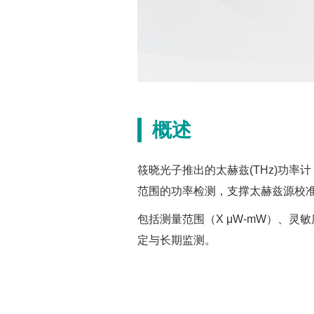
概述
筱晓光子推出的太赫兹(THz)功率
范围的功率检测，支撑太赫兹源校
包括测量范围（X μW-mW）、灵敏
定与长期监测。