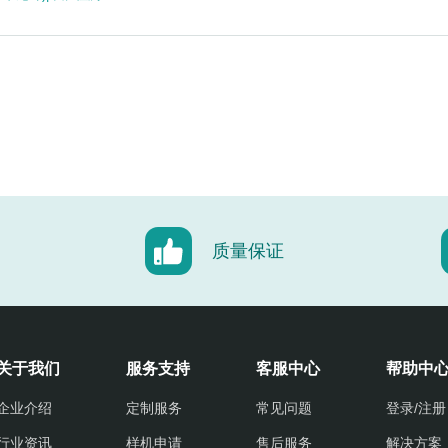
质量保证
关于我们
服务支持
客服中心
帮助中
企业介绍
定制服务
常见问题
登录/注册
行业资讯
样机申请
售后服务
解决方案