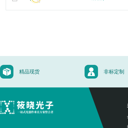
精品现货
非标定制