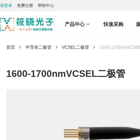
请登录
免费注册
帮助中心
产品中心
快速采购
首页
半导体二极管
VCSEL二极管
1600-1700nmVCS
1600-1700nmVCSEL二极管