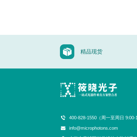
精品现货
400-828-1550（周一至周日 9:00-
info@microphotons.com