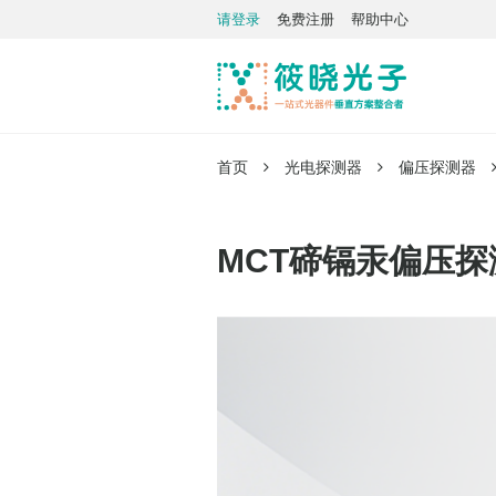
请登录
免费注册
帮助中心
首页
光电探测器
偏压探测器
MCT碲镉汞偏压探