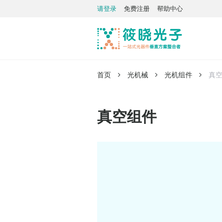
请登录
免费注册
帮助中心
首页
光机械
光机组件
真
真空组件