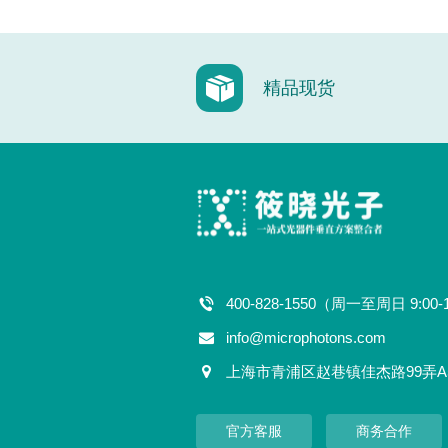
精品现货
400-828-1550（周一至周日 9:00-
info@microphotons.com
上海市青浦区赵巷镇佳杰路99弄A
官方客服
商务合作