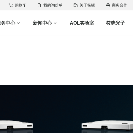
购物车
我的询价单
关于筱晓
商务合作
服务中心
新闻中心
AOL实验室
筱晓光子