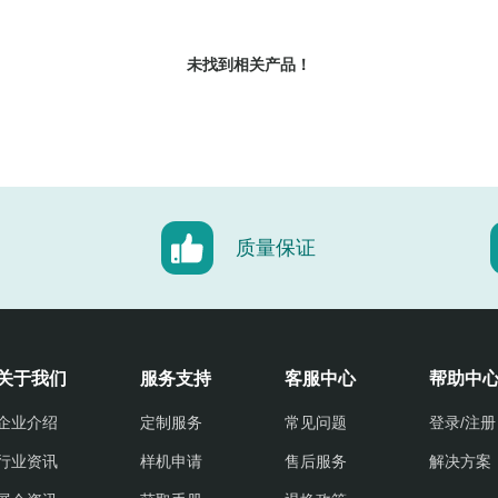
未找到相关产品！
质量保证
关于我们
服务支持
客服中心
帮助中
企业介绍
定制服务
常见问题
登录/注册
行业资讯
样机申请
售后服务
解决方案