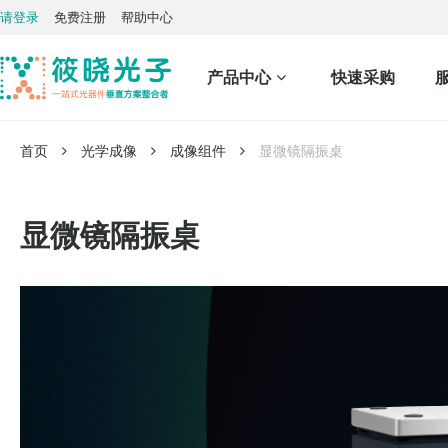
请登录
免费注册
帮助中心
产品中心
快速采购
首页
光学成像
成像组件
显微镜隔振桌
显微镜隔振桌