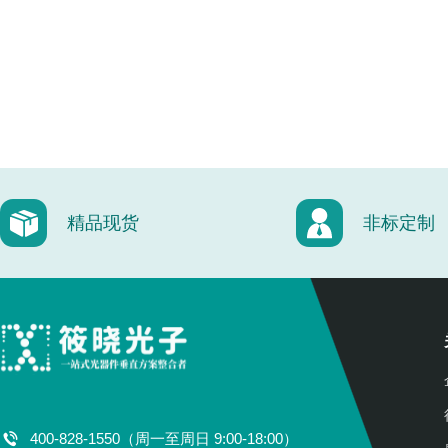
精品现货
非标定制
400-828-1550（周一至周日 9:00-18:00）