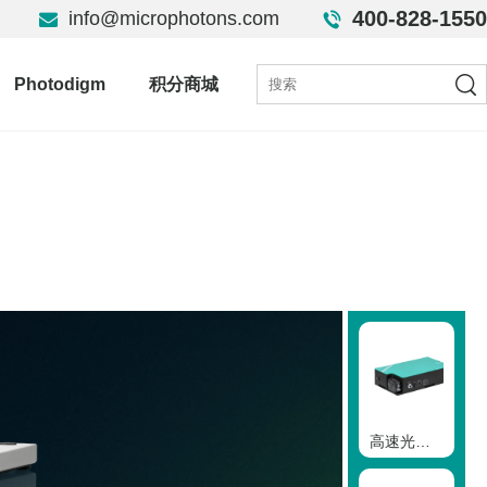
400-828-1550
info@microphotons.com
Photodigm
积分商城
高速光调制器