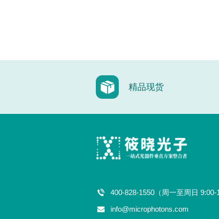
精品现货
400-828-1550（周一至周日 9:00-
info@microphotons.com