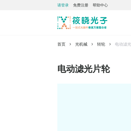
请登录
免费注册
帮助中心
首页
光机械
转轮
电动滤
电动滤光片轮