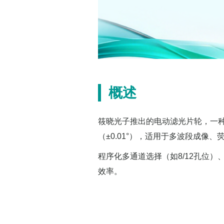
概述
筱晓光子推出的电动滤光片轮，一种
（±0.01°），适用于多波段成像
程序化多通道选择（如8/12孔位）、
效率。