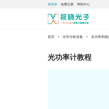
请登录
免费注册
帮助中心
首页
光学分析设备
光功率和能
光功率计教程