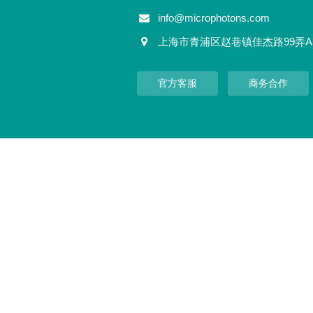
info@microphotons.com
上海市青浦区赵巷镇佳杰路99弄A
官方客服
商务合作