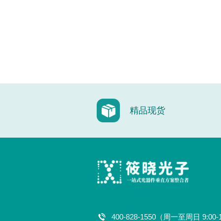
精品现货
400-828-1550（周一至周日 9:00-