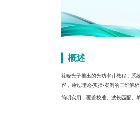
概述
筱晓光子推出的光功率计教程，系
容，通过理论-实操-案例的三维解
简明实用，覆盖校准、波长匹配、