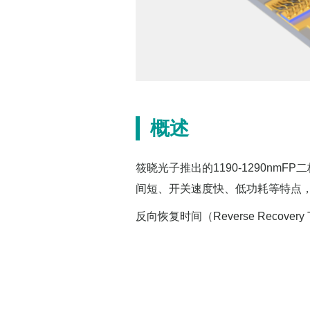
概述
筱晓光子推出的1190-1290nmFP
间短、开关速度快、低功耗等特点
反向恢复时间（Reverse Reco