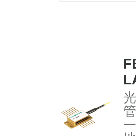
1280
1280
1210
1210
F
宽区域激光
宽区域激光
L
宽区域激光
宽区域激光
光
管
宽区域激光
宽区域激光