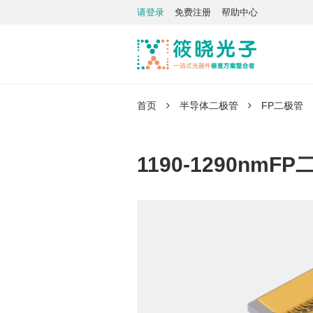
请登录
免费注册
帮助中心
首页
半导体二极管
FP二极管
1190-1290nmF