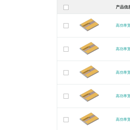
产品信
高功率宽
高功率宽
高功率宽
高功率宽
高功率宽
高功率宽
高功率宽
高功率宽
高功率宽
高功率宽