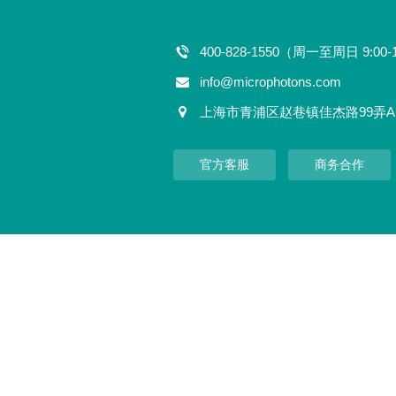
400-828-1550（周一至周日 9:00-
info@microphotons.com
上海市青浦区赵巷镇佳杰路99弄A
官方客服
商务合作