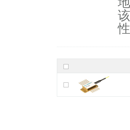
宽区域激光
宽区域激光
宽区域激光
宽区域激光
宽区域激光
宽区域激光