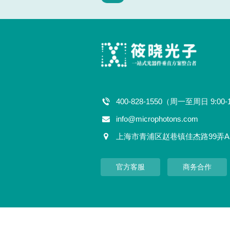
400-828-1550（周一至周日 9:00-
info@microphotons.com
上海市青浦区赵巷镇佳杰路99弄A
官方客服
商务合作