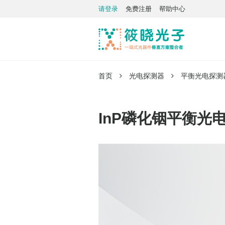
请登录
免费注册
帮助中心
首页
光电探测器
平衡光电探测
InP磷化铟平衡光