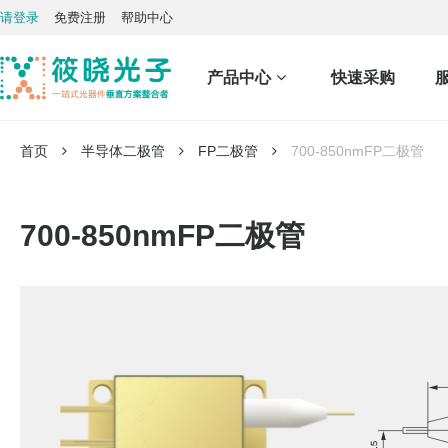
请登录
免费注册
帮助中心
产品中心
快速采购
首页
半导体二极管
FP二极管
700-850nmFP二极管
700-850nmFP二极管