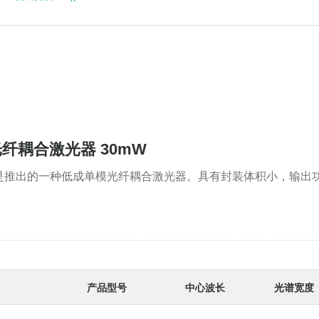
模光纤耦合激光器 30mW
是推出的一种低成单模光纤耦合激光器。具有封装体积小，输出
产品型号
中心波长
光谱宽度