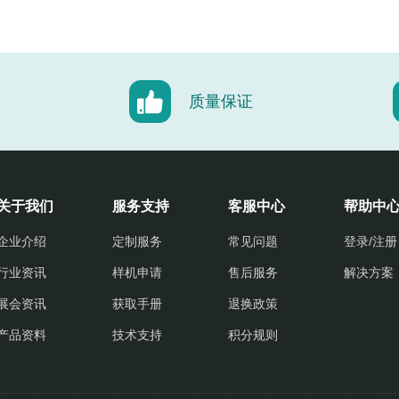
质量保证
关于我们
服务支持
客服中心
帮助中
企业介绍
定制服务
常见问题
登录/注册
行业资讯
样机申请
售后服务
解决方案
展会资讯
获取手册
退换政策
产品资料
技术支持
积分规则