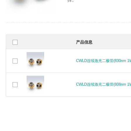
产品信息
CWLD连续激光二极管(830nm 1W 
CWLD连续激光二极管(830nm 1W 
CWLD连续激光二极管(808nm 1W 
CWLD连续激光二极管(808nm 1W 