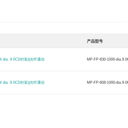
产品型号
dia. 9.0CD封装)|光纤通信
MP-FP-830-1000-dia.9.
dia. 9.0CD封装)|光纤通信
MP-FP-830-1000-dia.9.
dia. 9.0CD封装)|光纤通信
MP-FP-808-1000-dia.9.
dia. 9.0CD封装)|光纤通信
MP-FP-808-1000-dia.9.