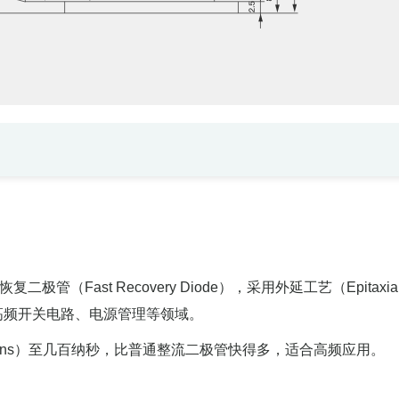
极管（Fast Recovery Diode），采用外延工艺（Epitax
高频开关电路、电源管理等领域。
几十纳秒（ns）至几百纳秒，比普通整流二极管快得多，适合高频应用。