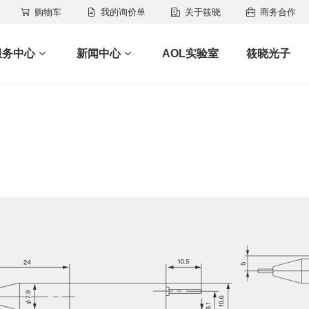
购物车
我的询价单
关于筱晓
商务合作
服务中心
新闻中心
AOL实验室
筱晓光子