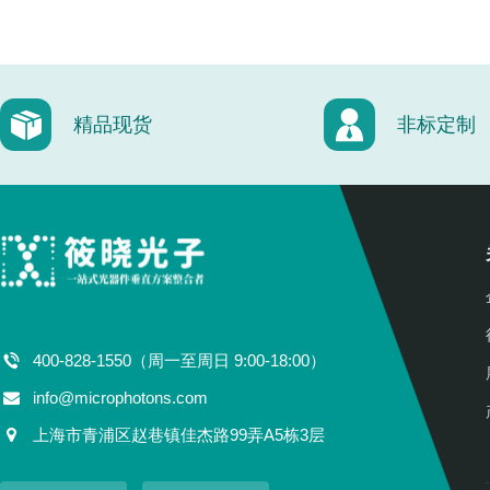
精品现货
非标定制
400-828-1550（周一至周日 9:00-18:00）
info@microphotons.com
上海市青浦区赵巷镇佳杰路99弄A5栋3层