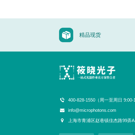
精品现货
400-828-1550（周一至周日 9:00-
info@microphotons.com
上海市青浦区赵巷镇佳杰路99弄A