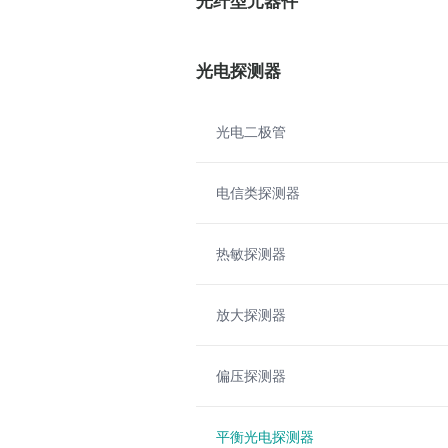
光纤型元器件
光电探测器
光电二极管
电信类探测器
热敏探测器
放大探测器
偏压探测器
平衡光电探测器