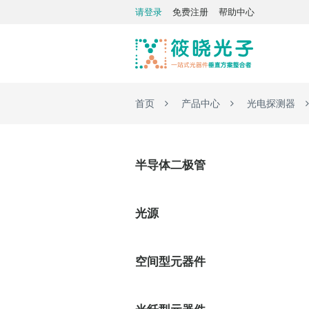
请登录
免费注册
帮助中心
首页
产品中心
光电探测器
半导体二极管
光源
空间型元器件