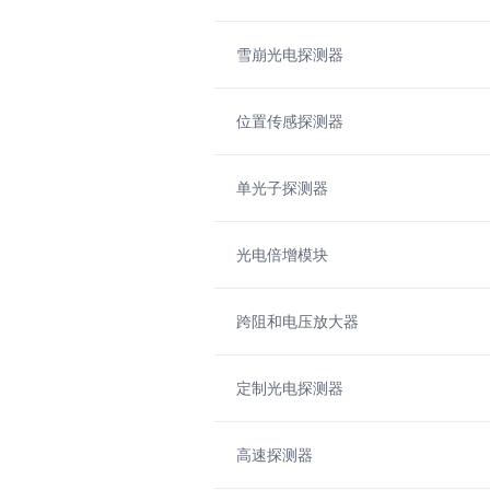
雪崩光电探测器
位置传感探测器
单光子探测器
光电倍增模块
跨阻和电压放大器
定制光电探测器
高速探测器