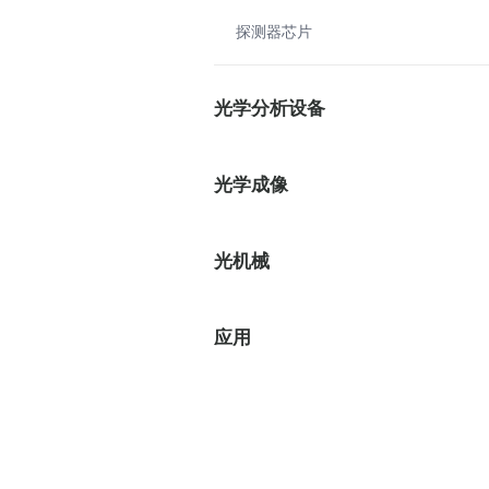
探测器芯片
光学分析设备
光学成像
光机械
应用