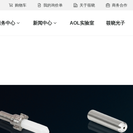
购物车
我的询价单
关于筱晓
商务合作
服务中心
新闻中心
AOL实验室
筱晓光子