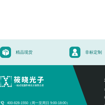
精品现货
非标定制
400-828-1550（周一至周日 9:00-18:00）