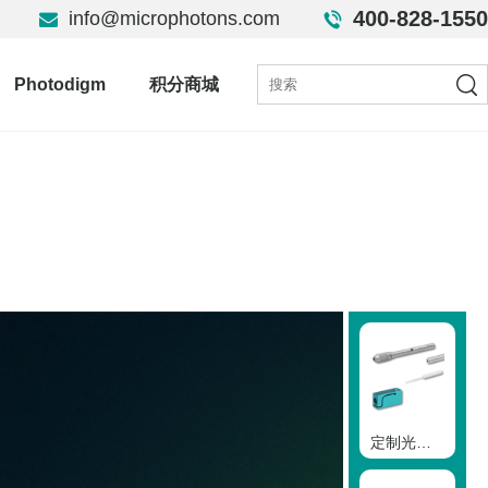
400-828-1550
info@microphotons.com
Photodigm
积分商城
定制光遗传学解决方案