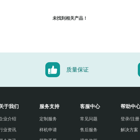
未找到相关产品！
质量保证
关于我们
服务支持
客服中心
帮助中
企业介绍
定制服务
常见问题
登录/注册
行业资讯
样机申请
售后服务
解决方案