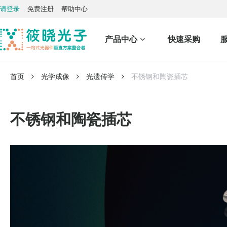
请登录
免费注册
帮助中心
产品中心
快速采购
首页
光学成像
光遗传学
不锈钢和陶瓷插芯
不锈钢和陶瓷插芯