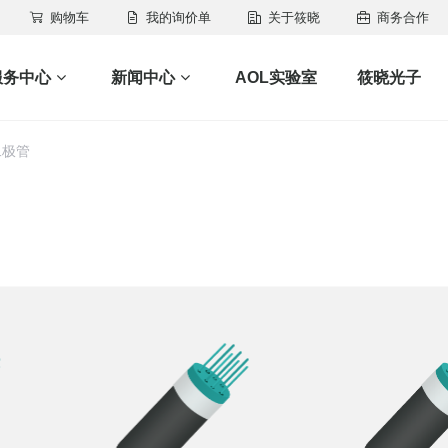
购物车
我的询价单
关于筱晓
商务合作
服务中心
新闻中心
AOL实验室
筱晓光子
L二极管