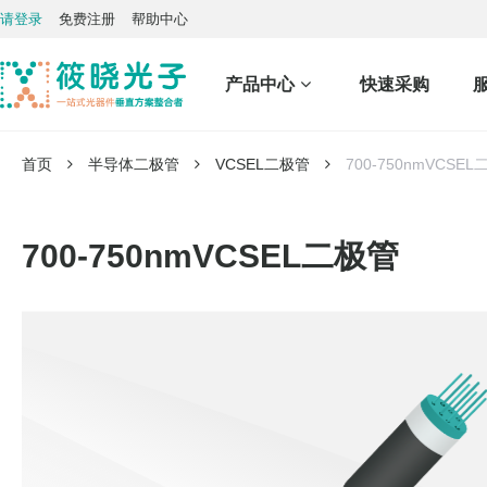
请登录
免费注册
帮助中心
产品中心
快速采购
首页
半导体二极管
VCSEL二极管
700-750nmVCSE
700-750nmVCSEL二极管