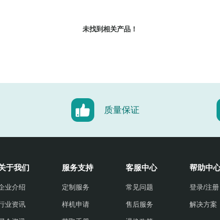
未找到相关产品！
质量保证
关于我们
服务支持
客服中心
帮助中
企业介绍
定制服务
常见问题
登录/注册
行业资讯
样机申请
售后服务
解决方案