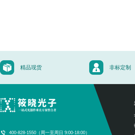
精品现货
非标定制
400-828-1550（周一至周日 9:00-18:00）