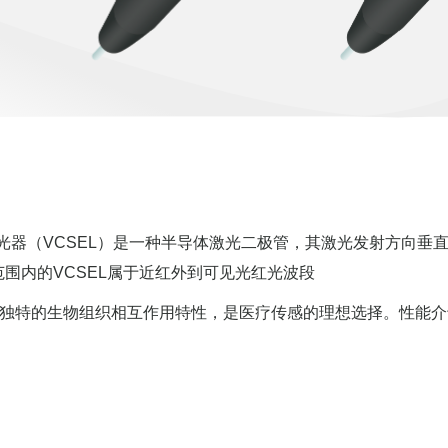
发射激光器（VCSEL）是一种半导体激光二极管，其激光发射方向垂
）范围内的VCSEL属于近红外到可见光红光波段
具有独特的生物组织相互作用特性，是医疗传感的理想选择。性能