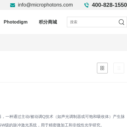
400-828-1550
info@microphotons.com
Photodigm
积分商城
器，一种通过主动/被动调Q技术（如声光调制器或可饱和吸收体）产生脉
功率GW级的脉冲激光系统，用于精密微加工和非线性光学研究。