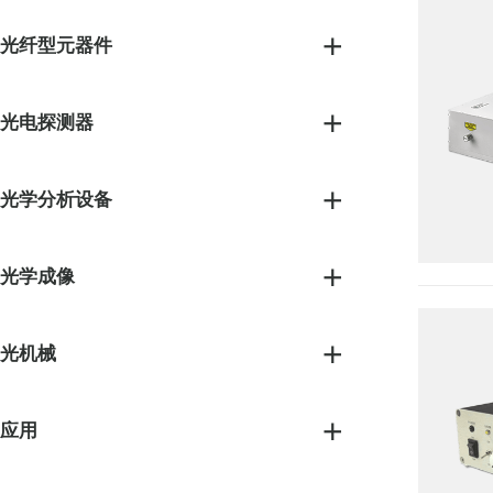
光纤型元器件
光电探测器
光学分析设备
光学成像
光机械
应用