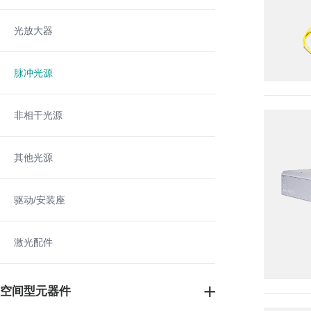
光放大器
脉冲光源
非相干光源
其他光源
驱动/安装座
激光配件
空间型元器件