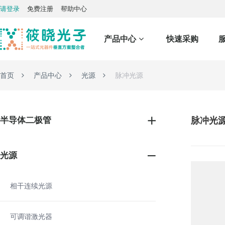
请登录
免费注册
帮助中心
产品中心
快速采购
首页
产品中心
光源
脉冲光源
半导体二极管
脉冲光
光源
相干连续光源
可调谐激光器