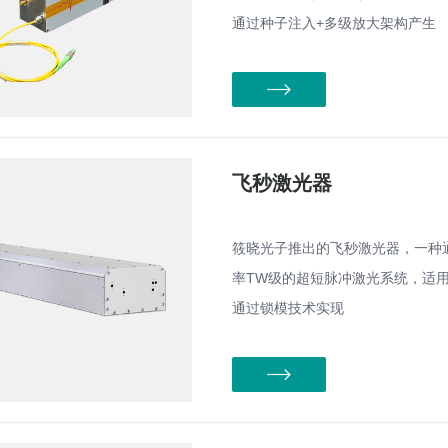
通过种子注入+多级放大架构产生
飞秒激光器
筱晓光子推出的飞秒激光器，一种通
率TW级的超短脉冲激光系统，适
通过锁模技术实现