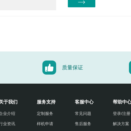
质量保证
关于我们
服务支持
客服中心
帮助中
企业介绍
定制服务
常见问题
登录/注册
行业资讯
样机申请
售后服务
解决方案