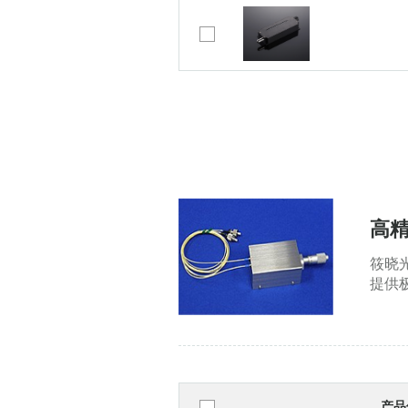
高精
筱晓
提供
产品