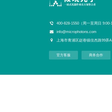
400-828-1550（周一至周日 9:00-
info@microphotons.com
上海市青浦区赵巷镇佳杰路99弄A
官方客服
商务合作