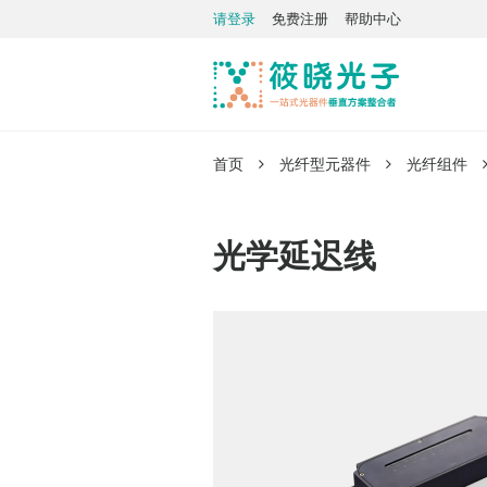
请登录
免费注册
帮助中心
首页
光纤型元器件
光纤组件
光学延迟线