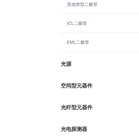
其他类型二极管
ICL二极管
EML二极管
光源
空间型元器件
光纤型元器件
光电探测器