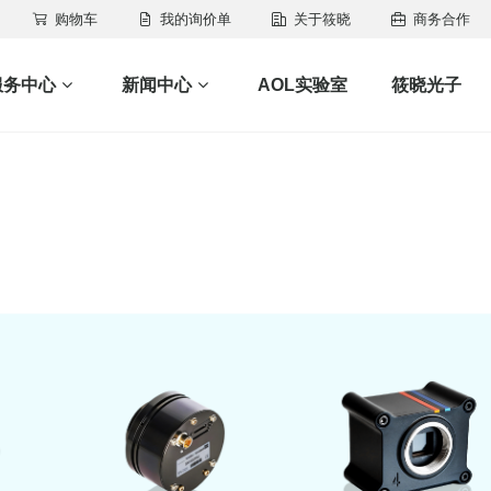
购物车
我的询价单
关于筱晓
商务合作
服务中心
新闻中心
AOL实验室
筱晓光子