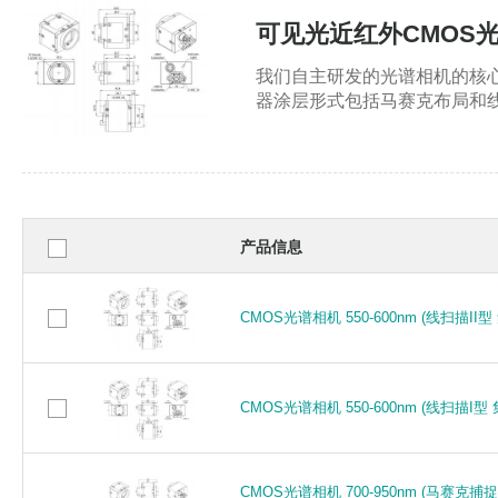
可见光近红外CMOS光谱相
SK1024VSH-4 单色线扫描相机 (光谱20
SK1024VSH-4 单色线扫描相机 (光谱20
我们自主研发的光谱相机的核
GigE Vision)
GigE Vision)
器涂层形式包括马赛克布局和线
SK16200GTOC-4L 彩色线扫描相机 (光谱
SK16200GTOC-4L 彩色线扫描相机 (光谱
接口GigE)
接口GigE)
产品信息
SK16200VTOC-4L 彩色线扫描相机 (光谱
SK16200VTOC-4L 彩色线扫描相机 (光谱
接口GigE Vision)
接口GigE Vision)
CMOS光谱相机 550-600nm (线扫描I
CMOS光谱相机 550-600nm (线扫描I
SK2048CSH 单色线扫描相机 (光谱200-
SK2048CSH 单色线扫描相机 (光谱200-
Camera Link)
Camera Link)
CMOS光谱相机 550-600nm (线扫描I
CMOS光谱相机 550-600nm (线扫描I
SK2048GSH-4L 单色线扫描相机 (光谱20
SK2048GSH-4L 单色线扫描相机 (光谱20
GigE)
GigE)
CMOS光谱相机 700-950nm (马赛克捕
CMOS光谱相机 700-950nm (马赛克捕