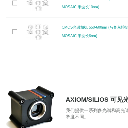
MOSAIC 半波长10nm)
MOSAIC 半波长10nm)
SK2048MVHW 单色线扫描相机 (光谱200-
SK2048MVHW 单色线扫描相机 (光谱200-
口GigE Vision)
口GigE Vision)
CMOS光谱相机 550-600nm (马赛克捕
CMOS光谱相机 550-600nm (马赛克捕
MOSAIC 半波长6nm)
MOSAIC 半波长6nm)
SK2048MVSH 单色线扫描相机 (光谱200
SK2048MVSH 单色线扫描相机 (光谱200
GigE Vision)
GigE Vision)
SK2048VSH-4L 单色线扫描相机 (光谱20
SK2048VSH-4L 单色线扫描相机 (光谱20
GigE Vision)
GigE Vision)
SK4096MVHW 单色线扫描相机 (光谱200-
SK4096MVHW 单色线扫描相机 (光谱200-
AXIOM/SILIOS 可
口GigE Vision)
口GigE Vision)
我们提供一系列多光谱和高光
窄度不同。
SK512CSH 单色线扫描相机 (光谱200-1
SK512CSH 单色线扫描相机 (光谱200-1
Camera Link)
Camera Link)