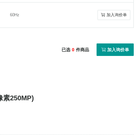
CCD-GV
CCD
7496
加入询价单
CCD-GV
CCD
7496
加入询价单
60Hz
加入询价单
60Hz
加入询价单
60Hz
加入询价单
60Hz
加入询价单
已选
0
件商品
加入询价单
65 Hz (摄像头采集) / 20 Hz (COLOR
65 Hz (摄像头采集) / 20 Hz (COLOR
加入询价单
加入询价单
SHADES Lab)
SHADES Lab)
像素250MP)