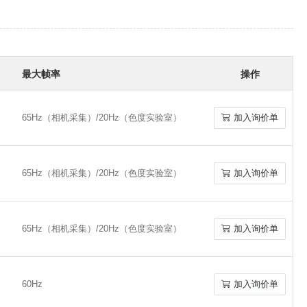
显微镜相机选择指南
-
-
CMOS
512
加入询价单
CMOS
512
加入询价单
最大帧率
操作
CD-U3
CCD
512
加入询价单
CD-U3
CCD
512
加入询价单
65Hz（相机采集）/20Hz（色度实验室）
加入询价单
65Hz（相机采集）/20Hz（色度实验室）
加入询价单
CD-CL
CCD
7500
加入询价单
CD-CL
CCD
7500
加入询价单
65Hz（相机采集）/20Hz（色度实验室）
加入询价单
65Hz（相机采集）/20Hz（色度实验室）
加入询价单
CCD-G
CCD
7500
加入询价单
CCD-G
CCD
7500
加入询价单
65Hz（相机采集）/20Hz（色度实验室）
加入询价单
65Hz（相机采集）/20Hz（色度实验室）
加入询价单
CD-U3
CCD
7500
加入询价单
CD-U3
CCD
7500
加入询价单
60Hz
加入询价单
60Hz
加入询价单