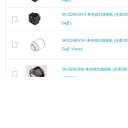
GigE)
SK1024GSH-4 单色线扫描相机 (光谱20
SK1024GSH-4 单色线扫描相机 (光谱20
GigE)
GigE)
SK1024MVSH 单色线扫描相机 (光谱200
SK1024MVSH 单色线扫描相机 (光谱200
GigE Vision)
GigE Vision)
SK1024U3HA 单色线扫描相机 (光谱200-
SK1024U3HA 单色线扫描相机 (光谱200-
USB3.0)
USB3.0)
SK1024U3SH 单色线扫描相机 (光谱200
SK1024U3SH 单色线扫描相机 (光谱200
USB3.0)
USB3.0)
SK1024VJR-4 单色线扫描相机 (光谱400
SK1024VJR-4 单色线扫描相机 (光谱400
GigE Vision)
GigE Vision)