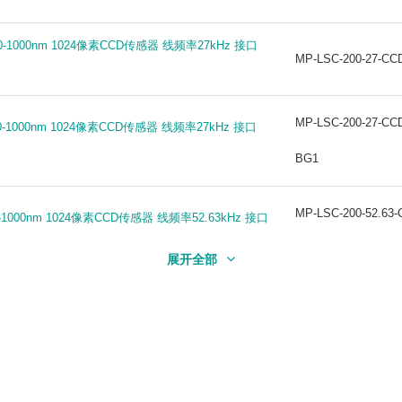
0-1000nm 1024像素CCD传感器 线频率27kHz 接口
0-1000nm 1024像素CCD传感器 线频率27kHz 接口
MP-LSC-200-27-CC
MP-LSC-200-27-CC
MP-LSC-200-27-CC
MP-LSC-200-27-CC
-1000nm 1024像素CCD传感器 线频率27kHz 接口
-1000nm 1024像素CCD传感器 线频率27kHz 接口
BG1
BG1
MP-LSC-200-52.63-
MP-LSC-200-52.63-
1000nm 1024像素CCD传感器 线频率52.63kHz 接口
1000nm 1024像素CCD传感器 线频率52.63kHz 接口
U3
U3
展开全部
-1000nm 1024像素CCD传感器 线频率27kHz 接口
-1000nm 1024像素CCD传感器 线频率27kHz 接口
MP-LSC-200-27-CC
MP-LSC-200-27-CC
-900nm 1024像素CCD传感器 线频率4.73kHz 接口
-900nm 1024像素CCD传感器 线频率4.73kHz 接口
MP-LSC-400-4.73-
MP-LSC-400-4.73-