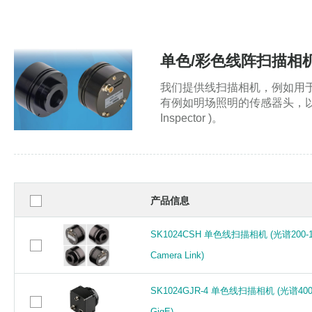
单色/彩色线阵扫描相机 (CC
我们提供线扫描相机，例如用于单色
有例如明场照明的传感器头，以及
Inspector )。
产品信息
SK1024CSH 单色线扫描相机 (光谱200-
SK1024CSH 单色线扫描相机 (光谱200-
Camera Link)
Camera Link)
SK1024GJR-4 单色线扫描相机 (光谱400
SK1024GJR-4 单色线扫描相机 (光谱400
GigE)