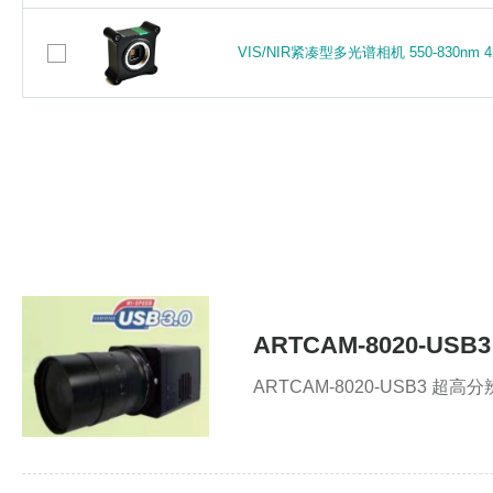
SK7500VTF-4XB 单色线扫描相机 (光谱4
SK7500VTF-4XB 单色线扫描相机 (光谱4
VIS/NIR紧凑型多光谱相机 550-830nm 426 
GigE Vision)
VIS/NIR紧凑型多光谱相机 550-830nm 426 
GigE Vision)
VIS/NIR紧凑型多光谱相机 430-700nm 426 
VIS/NIR紧凑型多光谱相机 430-700nm 426 
VIS NIR TOUCAN超小型快照式多光谱CMO
VIS NIR TOUCAN超小型快照式多光谱CMO
512 (V)
512 (V)
ARTCAM-8020-US
ARTCAM-8020-USB3 超高分