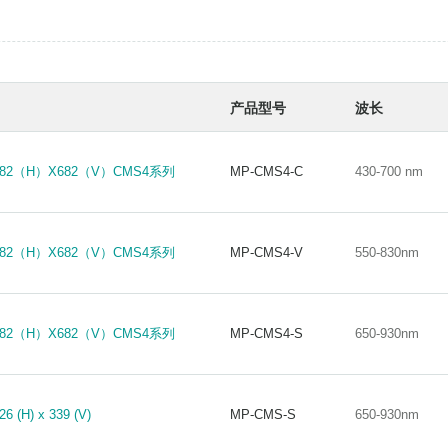
MP-LSC-200-26.315
MP-LSC-200-26.315
1000nm 512像素CMOS传感器 接口USB 3.0 线频率
1000nm 512像素CMOS传感器 接口USB 3.0 线频率
CMOS-U3
CMOS-U3
产品型号
波长
1000nm 512像素CCD传感器 线频率35.7kHz 接口USB
1000nm 512像素CCD传感器 线频率35.7kHz 接口USB
MP-LSC-200-35.7-C
MP-LSC-200-35.7-C
 682（H）X682（V）CMS4系列
MP-CMS4-C
430-700 nm
 682（H）X682（V）CMS4系列
MP-CMS4-C
430-700 nm
0-900nm 7500像素CCD传感器 线频率10.1kHz 接口
0-900nm 7500像素CCD传感器 线频率10.1kHz 接口
MP-LSC-400-10.1-C
MP-LSC-400-10.1-C
 682（H）X682（V）CMS4系列
MP-CMS4-V
550-830nm
 682（H）X682（V）CMS4系列
MP-CMS4-V
550-830nm
00-900nm 7500像素CCD传感器 线频率8.26kHz 接口
00-900nm 7500像素CCD传感器 线频率8.26kHz 接口
MP-LSC-400-8.26-
MP-LSC-400-8.26-
 682（H）X682（V）CMS4系列
MP-CMS4-S
650-930nm
 682（H）X682（V）CMS4系列
MP-CMS4-S
650-930nm
00-900nm 7500像素CCD传感器 线频率10.1kHz 接口
00-900nm 7500像素CCD传感器 线频率10.1kHz 接口
MP-LSC-400-10.1-C
MP-LSC-400-10.1-C
(H) x 339 (V)
MP-CMS-S
650-930nm
(H) x 339 (V)
MP-CMS-S
650-930nm