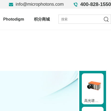
400-828-1550
info@microphotons.com
Photodigm
积分商城
高光谱相机