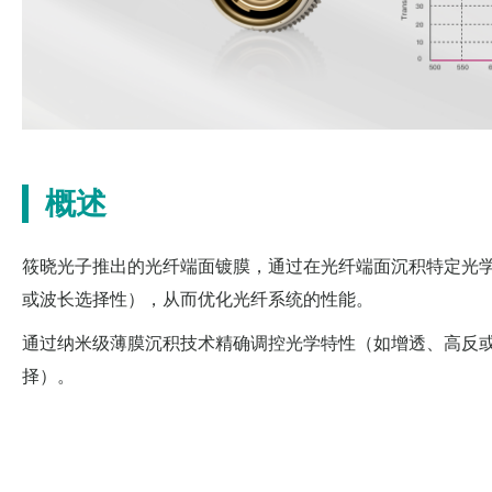
概述
筱晓光子推出的光纤端面镀膜，通过在光纤端面沉积特定光
或波长选择性），从而优化光纤系统的性能。
通过纳米级薄膜沉积技术精确调控光学特性（如增透、高反
择）。