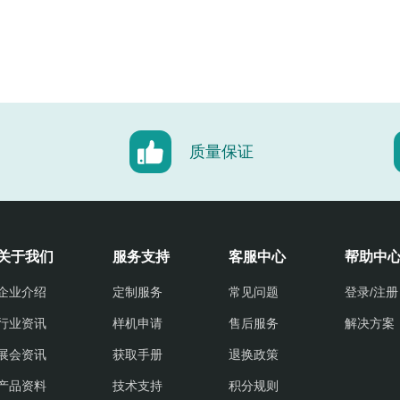
质量保证
关于我们
服务支持
客服中心
帮助中
企业介绍
定制服务
常见问题
登录/注册
行业资讯
样机申请
售后服务
解决方案
展会资讯
获取手册
退换政策
产品资料
技术支持
积分规则