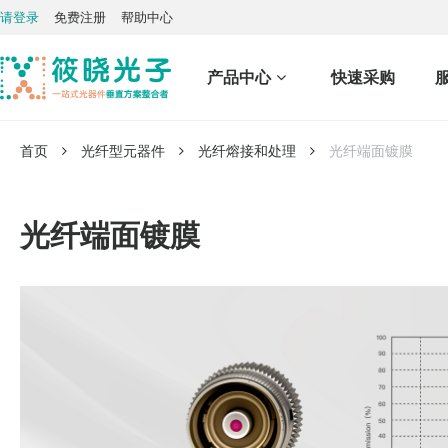
请登录
免费注册
帮助中心
产品中心
快速采购
首页
光纤型元器件
光纤熔接和处理
光纤端面镀膜
光纤端面镀膜