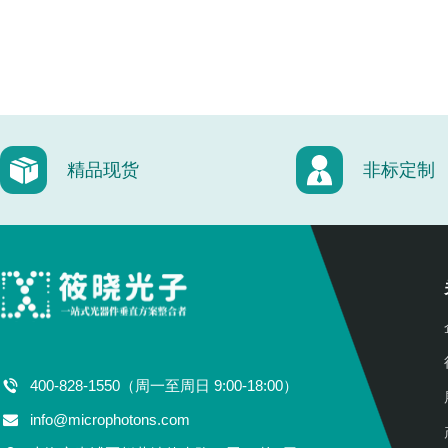
精品现货
非标定制
400-828-1550（周一至周日 9:00-18:00）
info@microphotons.com