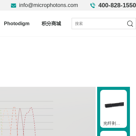
400-828-1550
info@microphotons.com
Photodigm
积分商城
光纤剥离/清洁机