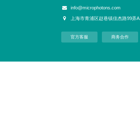
info@microphotons.com
上海市青浦区赵巷镇佳杰路99弄A
官方客服
商务合作