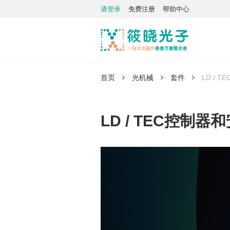
请登录
免费注册
帮助中心
首页
光机械
套件
LD / 
LD / TEC控制