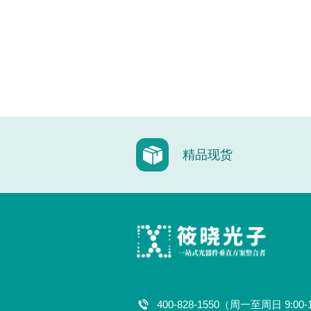
精品现货
400-828-1550（周一至周日 9:00-