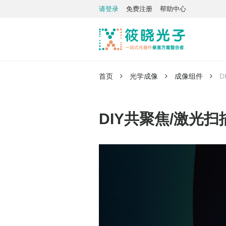
请登录
免费注册
帮助中心
首页
光学成像
成像组件
D
DIY共聚焦/激光