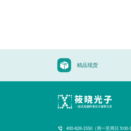
精品现货
400-828-1550（周一至周日 9:00-