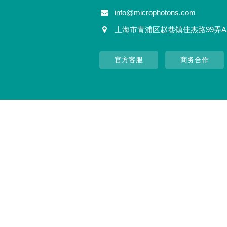
info@microphotons.com
上海市青浦区赵巷镇佳杰路99弄A
官方客服
商务合作