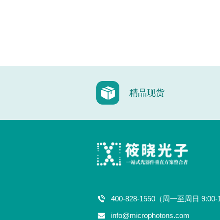
精品现货
400-828-1550（周一至周日 9:00-
info@microphotons.com