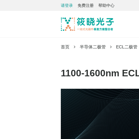
请登录
免费注册
帮助中心
首页
半导体二极管
ECL二极管
1100-1600nm E