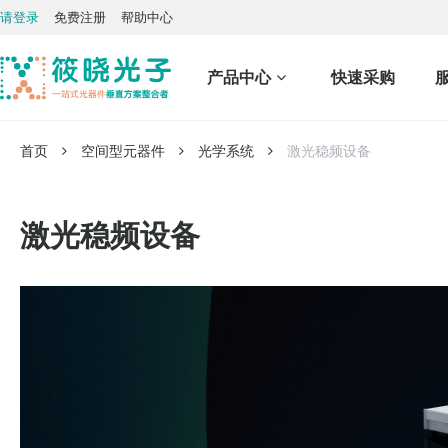
请登录
免费注册
帮助中心
产品中心
快速采购
首页
空间型元器件
光学系统
激光稳频设备
激光稳频设备