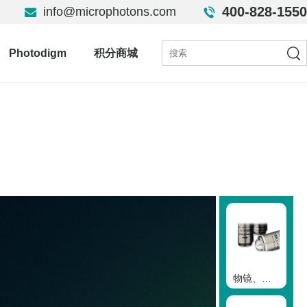
400-828-1550
info@microphotons.com
Photodigm
积分商城
物镜、扫描透镜和套筒透镜