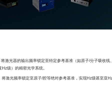
将激光器的输出频率锁定至特定参考基准（如原子/分子吸收线
亚Hz级）的精密光学系统。
将激光频率锁定至原子/腔等绝对参考基准，实现Hz级甚至亚H