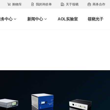
购物车
我的询价单
关于筱晓
商务合作
服务中心
新闻中心
AOL实验室
筱晓光子