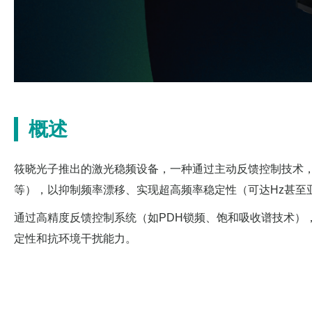
概述
筱晓光子推出的激光稳频设备，一种通过主动反馈控制技术，
等），以抑制频率漂移、实现超高频率稳定性（可达Hz甚至
通过高精度反馈控制系统（如PDH锁频、饱和吸收谱技术），
定性和抗环境干扰能力。