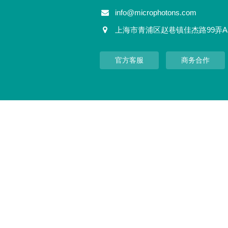
info@microphotons.com
上海市青浦区赵巷镇佳杰路99弄A
官方客服
商务合作