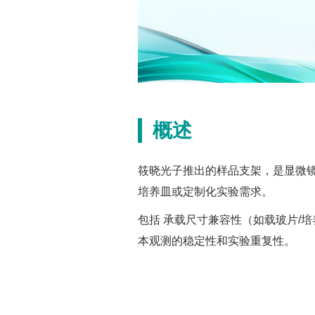
概述
筱晓光子推出的样品支架，是显微
培养皿或定制化实验需求。
包括 承载尺寸兼容性（如载玻片/
本观测的稳定性和实验重复性。