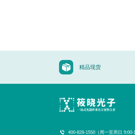
精品现货
400-828-1550（周一至周日 9:00-