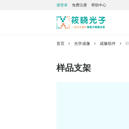
请登录
免费注册
帮助中心
首页
光学成像
成像组件
样品支架