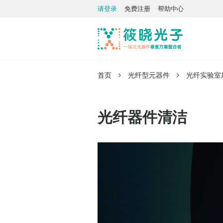
请登录
免费注册
帮助中心
首页
光纤型元器件
光纤实验室
光纤器件清洁