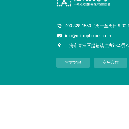
400-828-1550（周一至周日 9:00-
info@microphotons.com
上海市青浦区赵巷镇佳杰路99弄A
官方客服
商务合作