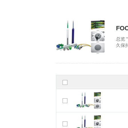
FOC
总览
久保