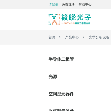
请登录
免费注册
帮助中心
首页
产品中心
光学分析设备
半导体二极管
光源
空间型元器件