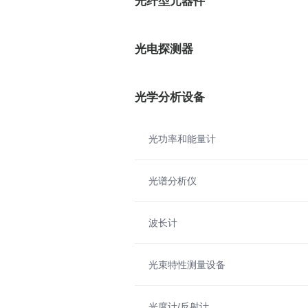
光纤型元器件
光电探测器
光学分析设备
光功率和能量计
光谱分析仪
波长计
光束特性测量设备
光度计/反射计