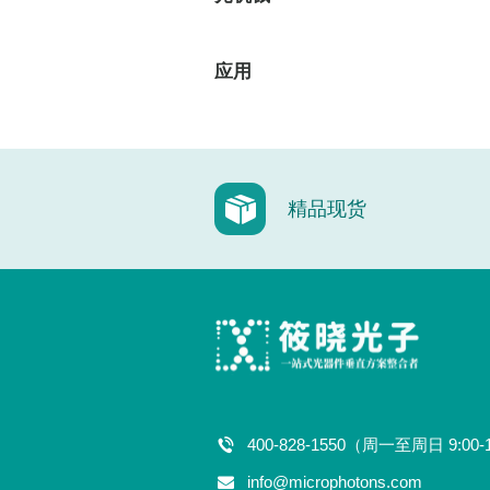
应用
精品现货
400-828-1550（周一至周日 9:00-
info@microphotons.com