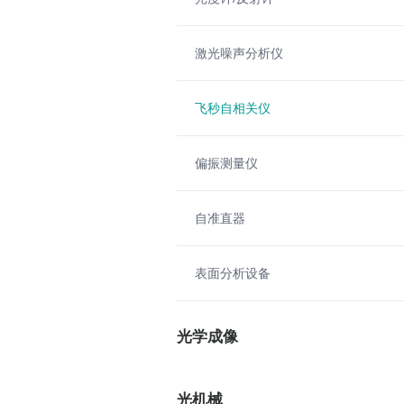
激光噪声分析仪
飞秒自相关仪
偏振测量仪
自准直器
表面分析设备
光学成像
光机械