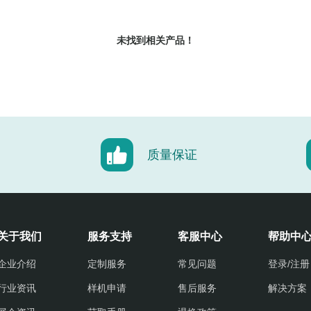
未找到相关产品！
质量保证
关于我们
服务支持
客服中心
帮助中
企业介绍
定制服务
常见问题
登录/注册
行业资讯
样机申请
售后服务
解决方案