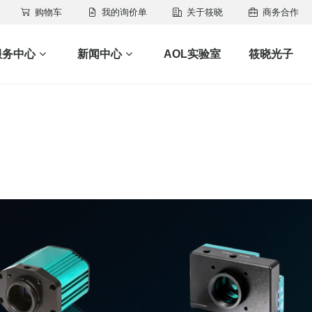
购物车
我的询价单
关于筱晓
商务合作
服务中心
新闻中心
AOL实验室
筱晓光子