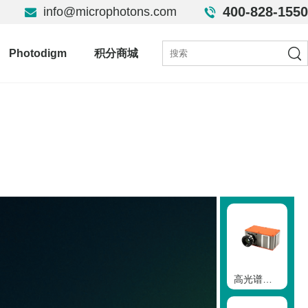
400-828-1550
info@microphotons.com
Photodigm
积分商城
高光谱相机