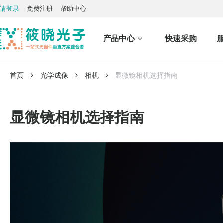
请登录
免费注册
帮助中心
产品中心
快速采购
首页
光学成像
相机
显微镜相机选择指南
显微镜相机选择指南