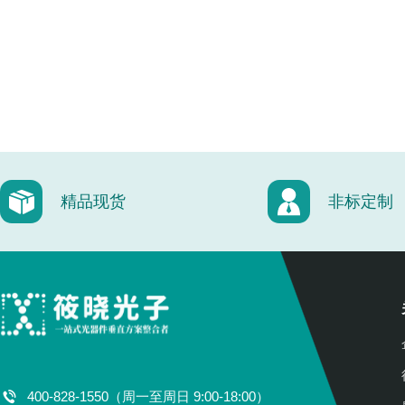
精品现货
非标定制
400-828-1550（周一至周日 9:00-18:00）