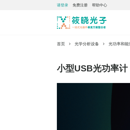
请登录
免费注册
帮助中心
首页
光学分析设备
光功率和能
小型USB光功率计