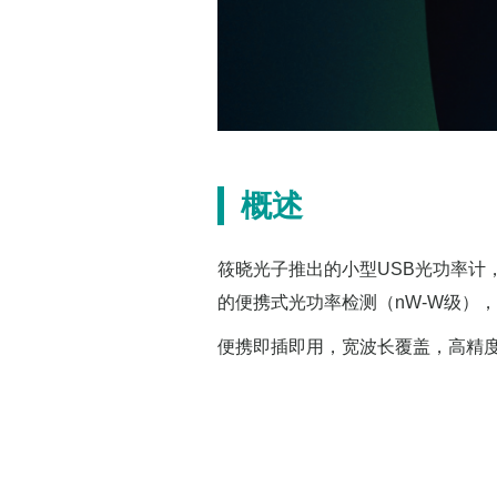
概述
筱晓光子推出的小型USB光功率计
的便携式光功率检测（nW-W级）
便携即插即用，宽波长覆盖，高精