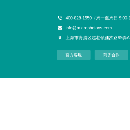
400-828-1550（周一至周日 9:00-
info@microphotons.com
上海市青浦区赵巷镇佳杰路99弄A
官方客服
商务合作