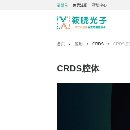
请登录
免费注册
帮助中心
首页
应用
CRDS
CRDS腔
CRDS腔体