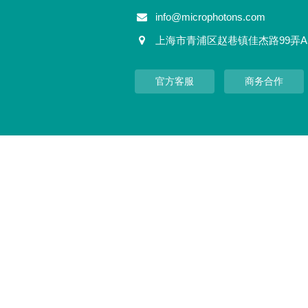
info@microphotons.com
上海市青浦区赵巷镇佳杰路99弄A
官方客服
商务合作