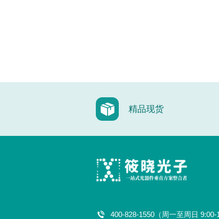
精品现货
400-828-1550（周一至周日 9:00-