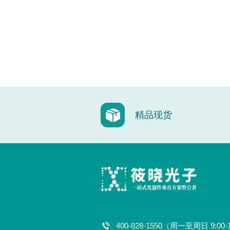
精品现货
400-828-1550（周一至周日 9:00-