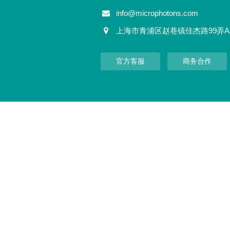
info@microphotons.com
上海市青浦区赵巷镇佳杰路99弄A
官方客服
商务合作