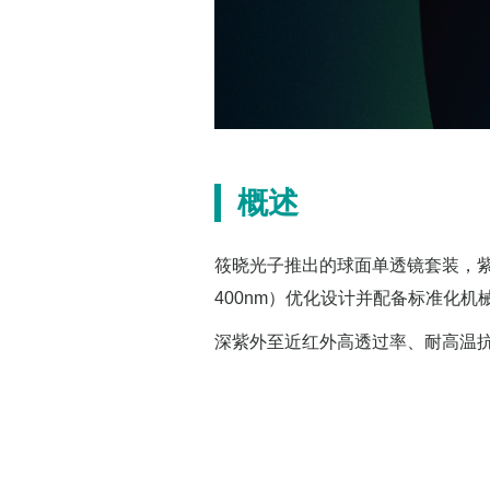
概述
筱晓光子推出的球面单透镜套装，紫
400nm）优化设计并配备标准化机
深紫外至近红外高透过率、耐高温