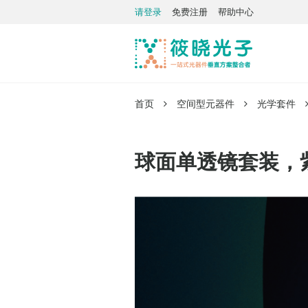
请登录
免费注册
帮助中心
首页
空间型元器件
光学套件
球面单透镜套装，