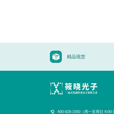
精品现货
400-828-1550（周一至周日 9:00-