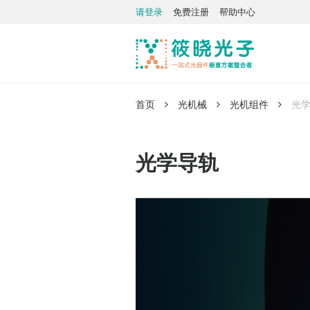
请登录
免费注册
帮助中心
首页
光机械
光机组件
光
光学导轨