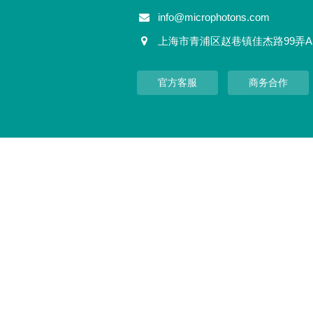
info@microphotons.com
上海市青浦区赵巷镇佳杰路99弄A
官方客服
商务合作