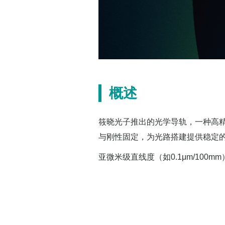
概述
筱晓光子推出的光学导轨，一种高
与刚性固定，为光路搭建提供稳定
亚微米级直线度（如0.1μm/10