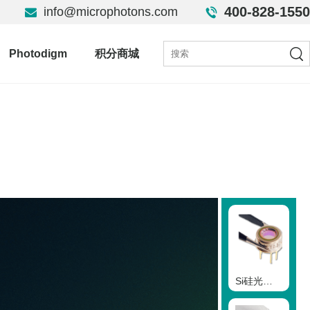
400-828-1550
info@microphotons.com
Photodigm
积分商城
Si硅光电二极管