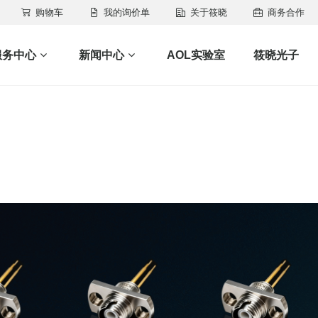
购物车
我的询价单
关于筱晓
商务合作
服务中心
新闻中心
AOL实验室
筱晓光子