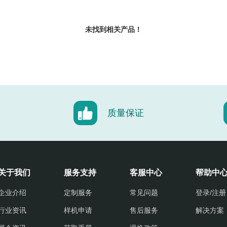
未找到相关产品！
质量保证
关于我们
服务支持
客服中心
帮助中
企业介绍
定制服务
常见问题
登录/注册
行业资讯
样机申请
售后服务
解决方案