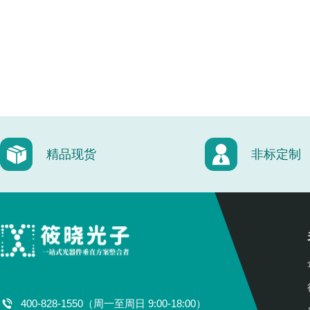
精品现货
非标定制
400-828-1550（周一至周日 9:00-18:00）