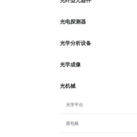
光纤型元器件
光电探测器
光学分析设备
光学成像
光机械
光学平台
面包板