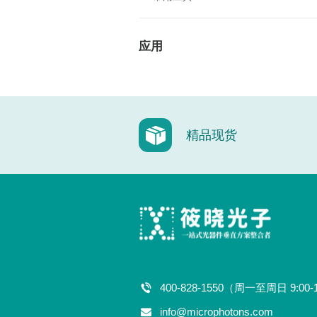
应用
精品现货
400-828-1550（周一至周日 9:00-
info@microphotons.com