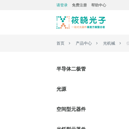
请登录
免费注册
帮助中心
首页
产品中心
光机械
半导体二极管
光源
空间型元器件