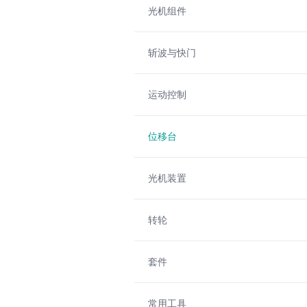
光机组件
斩波与快门
运动控制
位移台
光机装置
转轮
套件
常用工具