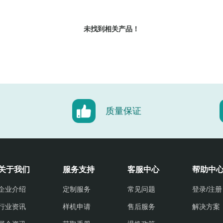
未找到相关产品！
质量保证
关于我们
服务支持
客服中心
帮助中
企业介绍
定制服务
常见问题
登录/注册
行业资讯
样机申请
售后服务
解决方案