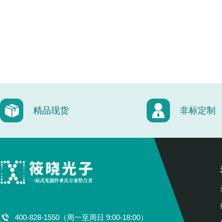
精品现货
非标定制
400-828-1550（周一至周日 9:00-18:00）