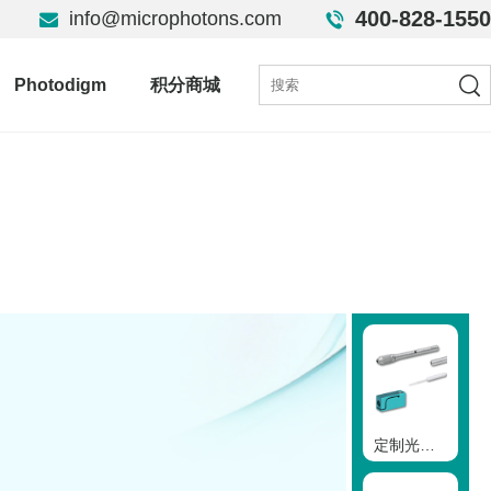
400-828-1550
info@microphotons.com
Photodigm
积分商城
定制光遗传学解决方案