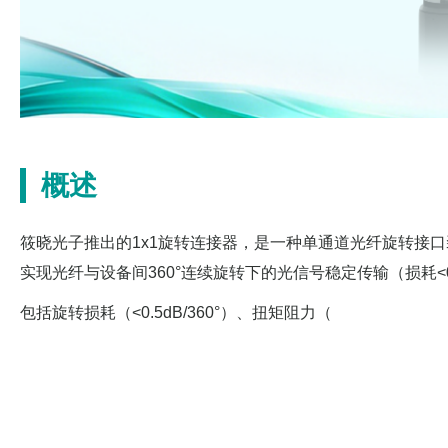
概述
筱晓光子推出的1x1旋转连接器，是一种单通道光纤旋转接口
实现光纤与设备间360°连续旋转下的光信号稳定传输（损耗
包括旋转损耗（<0.5dB/360°）、扭矩阻力（