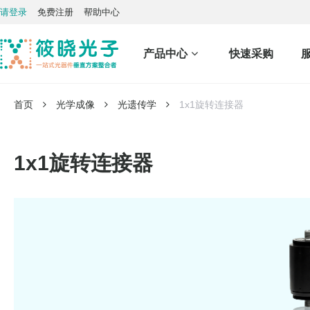
请登录
免费注册
帮助中心
产品中心
快速采购
首页
光学成像
光遗传学
1x1旋转连接器
1x1旋转连接器