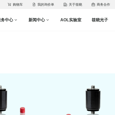
购物车
我的询价单
关于筱晓
商务合作
服务中心
新闻中心
AOL实验室
筱晓光子