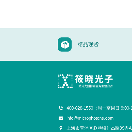
精品现货
400-828-1550（周一至周日 9:00-
info@microphotons.com
上海市青浦区赵巷镇佳杰路99弄A