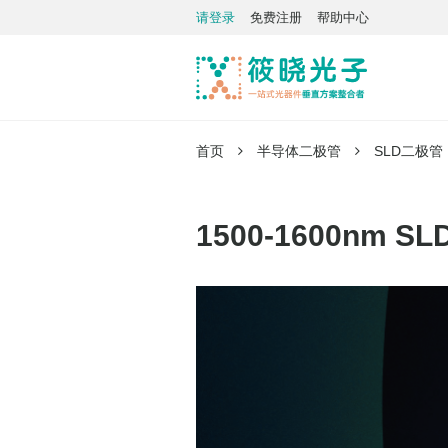
请登录
免费注册
帮助中心
首页
半导体二极管
SLD二极管
1500-1600nm 