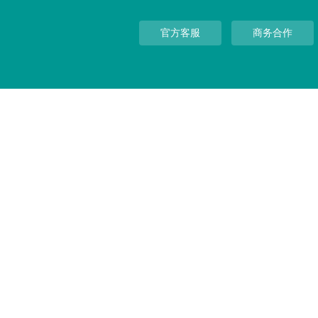
官方客服
商务合作