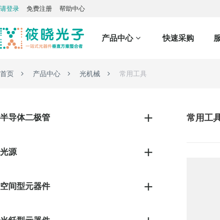
请登录
免费注册
帮助中心
产品中心
快速采购
首页
产品中心
光机械
常用工具
半导体二极管
常用工
光源
空间型元器件