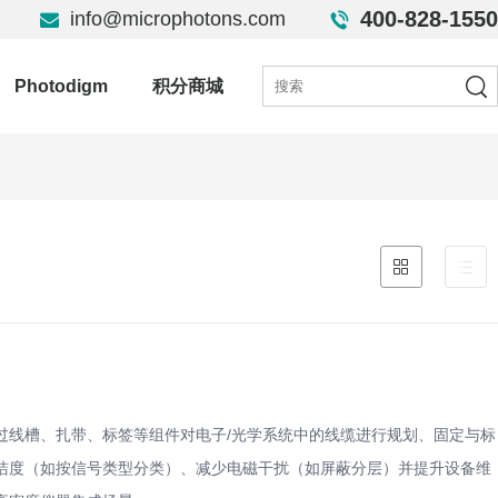
400-828-1550
info@microphotons.com
Photodigm
积分商城
过线槽、扎带、标签等组件对电子/光学系统中的线缆进行规划、固定与标
洁度（如按信号类型分类）、减少电磁干扰（如屏蔽分层）并提升设备维