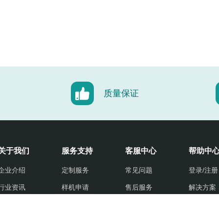
质量保证
关于我们
服务支持
客服中心
帮助中
企业介绍
定制服务
常见问题
登录/注册
行业资讯
样机申请
售后服务
解决方案
展会资讯
获取手册
退换政策