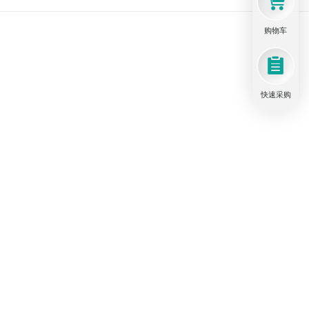
购物车
快速采购