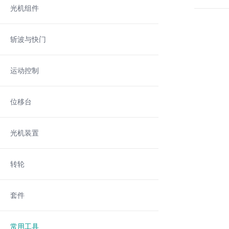
光机组件
斩波与快门
运动控制
位移台
光机装置
转轮
套件
常用工具