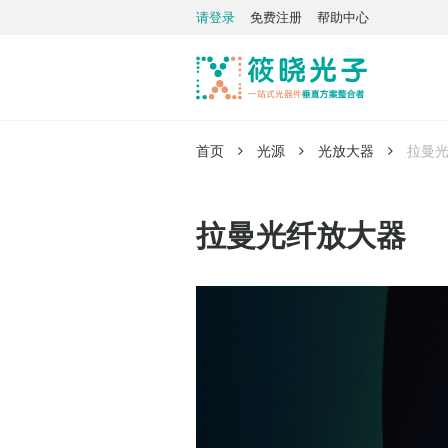
请登录
免费注册
帮助中心
首页
光源
光放大器
拉曼
拉曼光纤放大器