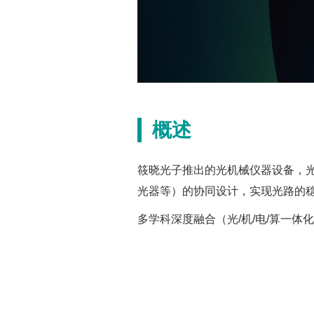
概述
筱晓光子推出的光机械仪器设备，
光器等）的协同设计，实现光路的
多学科深度融合（光/机/电/算一