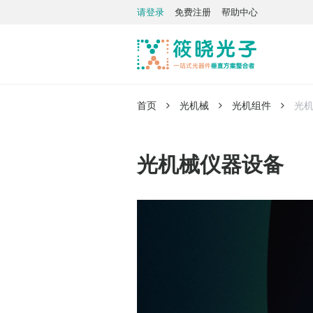
请登录
免费注册
帮助中心
首页
光机械
光机组件
光
光机械仪器设备