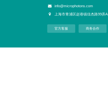
info@microphotons.com
上海市青浦区赵巷镇佳杰路99弄A
官方客服
商务合作