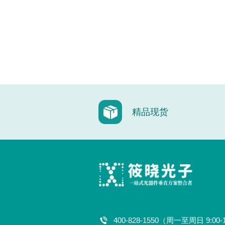
精品现货
400-828-1550（周一至周日 9:00-