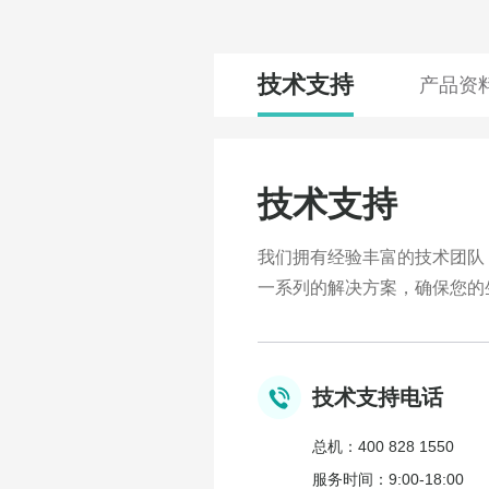
技术支持
产品资
技术支持
我们拥有经验丰富的技术团队
一系列的解决方案，确保您的
技术支持电话
总机：400 828 1550
服务时间：9:00-18:00