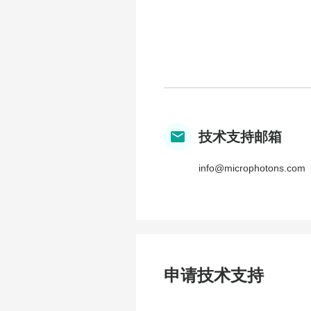
技术支持邮箱
info@microphotons.com
申请技术支持