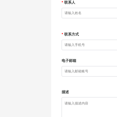
*
联系人
*
联系方式
电子邮箱
描述