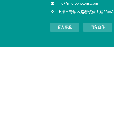
info@microphotons.com
上海市青浦区赵巷镇佳杰路99弄A
官方客服
商务合作