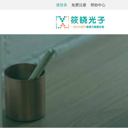
请登录
免费注册
帮助中心