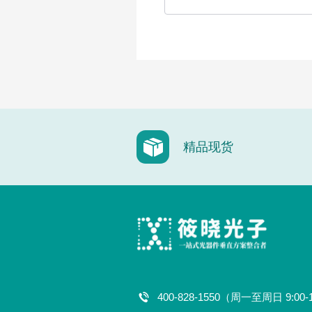
精品现货
400-828-1550（周一至周日 9:00-