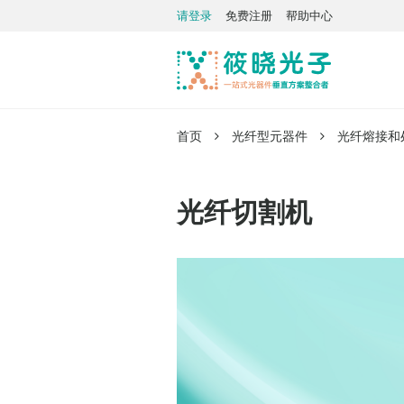
请登录
免费注册
帮助中心
首页
光纤型元器件
光纤熔接和
光纤切割机