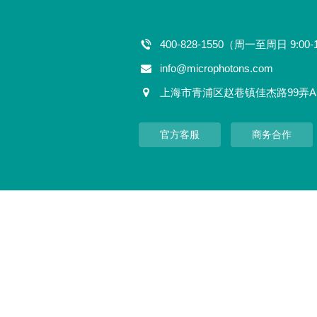
400-828-1550（周一至周日 9:00-
info@microphotons.com
上海市青浦区赵巷镇佳杰路99弄A
官方客服
商务合作