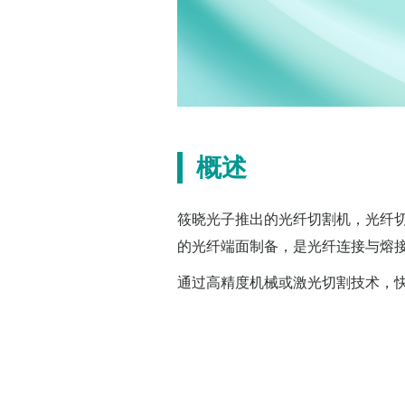
概述
筱晓光子推出的光纤切割机，光纤
的光纤端面制备，是光纤连接与熔
通过高精度机械或激光切割技术，