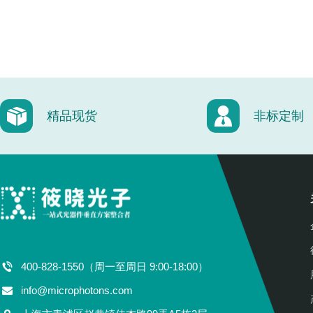
精品现货
非标定制
400-828-1550（周一至周日 9:00-18:00）
info@microphotons.com