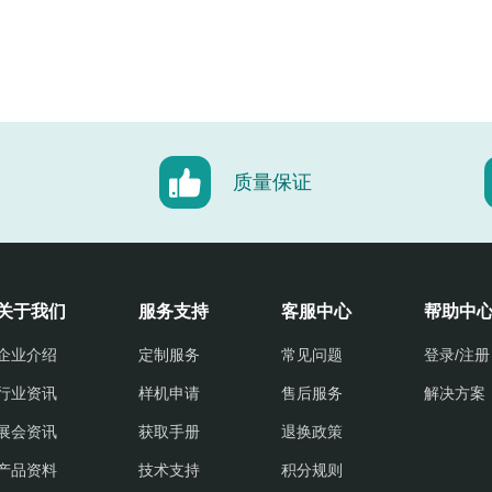
质量保证
关于我们
服务支持
客服中心
帮助中
企业介绍
定制服务
常见问题
登录/注册
行业资讯
样机申请
售后服务
解决方案
展会资讯
获取手册
退换政策
产品资料
技术支持
积分规则