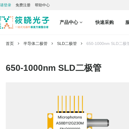
请登录
免费注册
帮助中心
产品中心
快速采购
首页
半导体二极管
SLD二极管
650-1000nm SLD二极
650-1000nm SLD二极管