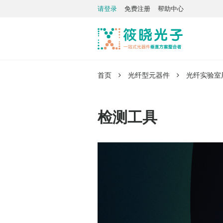
请登录
免费注册
帮助中心
首页
光纤型元器件
光纤实验室
检测工具