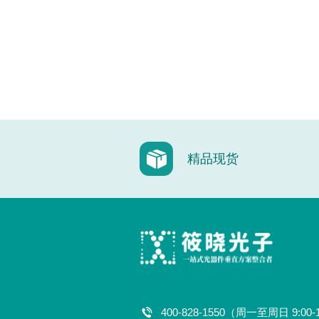
精品现货
400-828-1550（周一至周日 9:00-