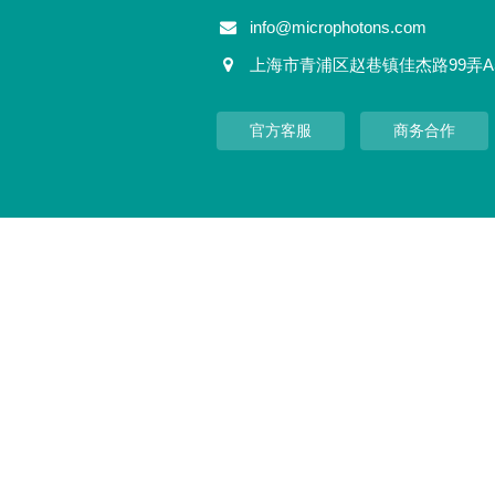
info@microphotons.com
上海市青浦区赵巷镇佳杰路99弄A
官方客服
商务合作