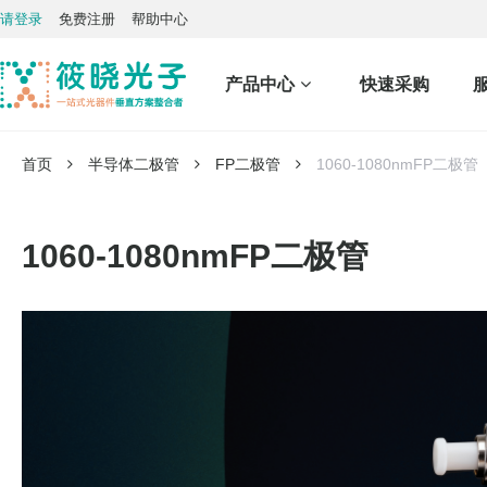
请登录
免费注册
帮助中心
产品中心
快速采购
首页
半导体二极管
FP二极管
1060-1080nmFP二极管
1060-1080nmFP二极管