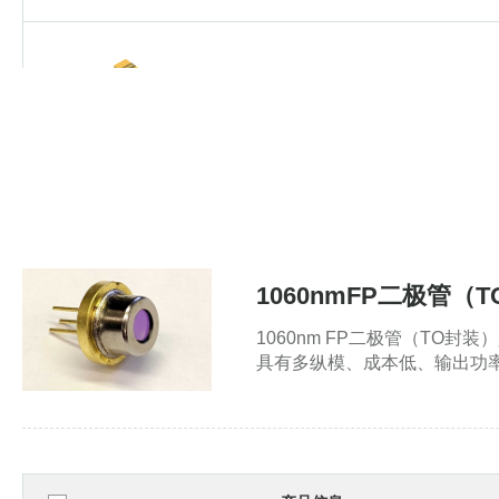
宽区域激光器(1064nm 15W 带宽4nm)
宽区域激光器(1064nm 15W 带宽4nm)
宽区域激光器(1064nm 12W 带宽4nm)
宽区域激光器(1064nm 12W 带宽4nm)
1060nmFP二极管（
宽区域激光器(1064nm 6W 带宽4nm)|
宽区域激光器(1064nm 6W 带宽4nm)|
1060nm FP二极管（T
具有多纵模、成本低、输出功