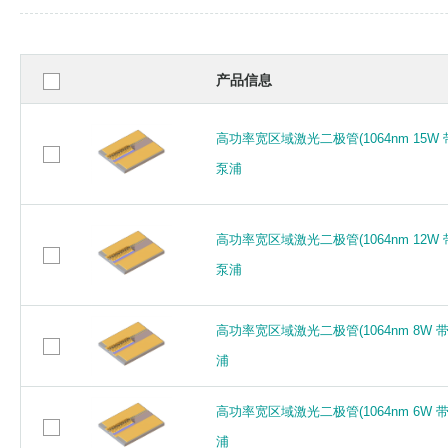
产品信息
高功率宽区域激光二极管(1064nm 15W 
高功率宽区域激光二极管(1064nm 15W 
泵浦
泵浦
高功率宽区域激光二极管(1064nm 12W 
高功率宽区域激光二极管(1064nm 12W 
泵浦
泵浦
高功率宽区域激光二极管(1064nm 8W 带
高功率宽区域激光二极管(1064nm 8W 带
浦
浦
高功率宽区域激光二极管(1064nm 6W 带
高功率宽区域激光二极管(1064nm 6W 带
浦
浦