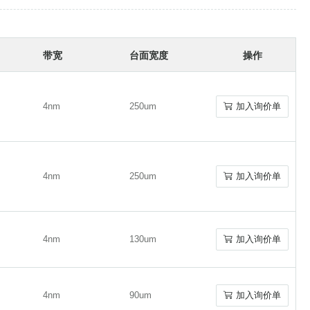
带宽
台面宽度
操作
4nm
250um
加入询价单
4nm
250um
加入询价单
4nm
250um
加入询价单
4nm
250um
加入询价单
4nm
130um
加入询价单
4nm
130um
加入询价单
4nm
90um
加入询价单
4nm
90um
加入询价单