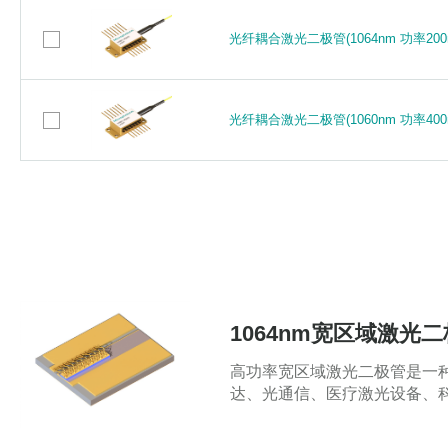
光纤耦合激光二极管(1064nm 功率20
光纤耦合激光二极管(1064nm 功率200
光纤耦合激光二极管(1060nm 功率40
光纤耦合激光二极管(1060nm 功率400
1064nm宽区域激光二极管
高功率宽区域激光二极管是一
达、光通信、医疗激光设备、