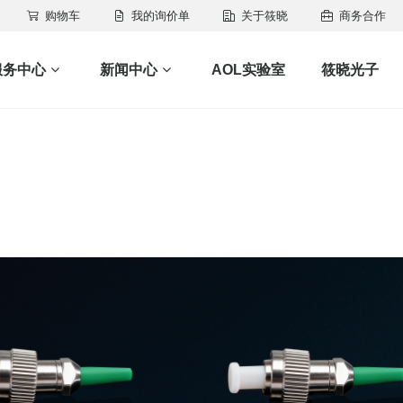
购物车
我的询价单
关于筱晓
商务合作
服务中心
新闻中心
AOL实验室
筱晓光子