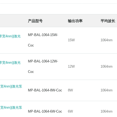
产品型号
输出功率
平均波长
MP-BAL-1064-15W-
MP-BAL-1064-15W-
带宽4nm)|激光
带宽4nm)|激光
15W
1064nm
15W
1064nm
Coc
Coc
MP-BAL-1064-12W-
MP-BAL-1064-12W-
带宽4nm)|激光
带宽4nm)|激光
12W
1064nm
12W
1064nm
Coc
Coc
宽4nm)|激光泵
宽4nm)|激光泵
MP-BAL-1064-8W-Coc
8W
1064nm
MP-BAL-1064-8W-Coc
8W
1064nm
宽4nm)|激光泵
宽4nm)|激光泵
MP-BAL-1064-6W-Coc
6W
1064nm
MP-BAL-1064-6W-Coc
6W
1064nm