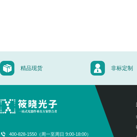
精品现货
非标定制
400-828-1550（周一至周日 9:00-18:00）