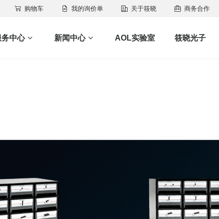
购物车
我的询价单
关于筱晓
商务合作
服务中心
新闻中心
AOL实验室
筱晓光子