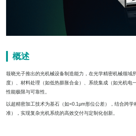
概述
筱晓光子推出的光机械设备制造能力，在光学精密机械领域
度）、材料处理（如低热膨胀合金）、系统集成（如光机电一
性能极限与可靠性。
以超精密加工技术为基石（如<0.1μm形位公差），结合跨学科
准），实现复杂光机系统的高效交付与定制化创新。