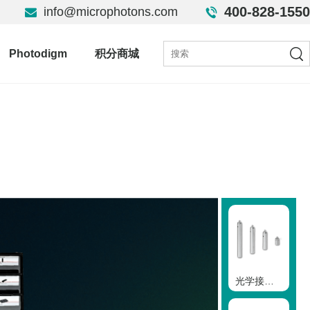
400-828-1550
info@microphotons.com
Photodigm
积分商城
光学接杆零件