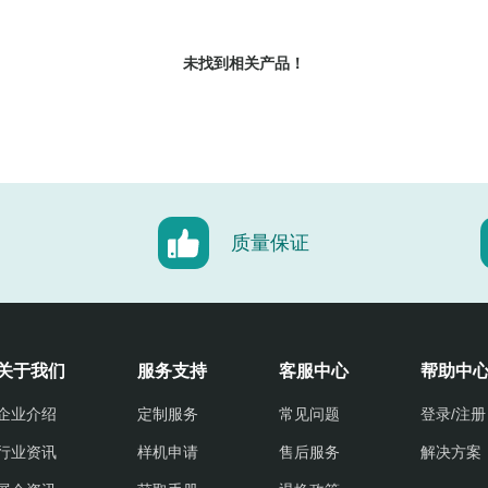
未找到相关产品！
质量保证
关于我们
服务支持
客服中心
帮助中
企业介绍
定制服务
常见问题
登录/注册
行业资讯
样机申请
售后服务
解决方案