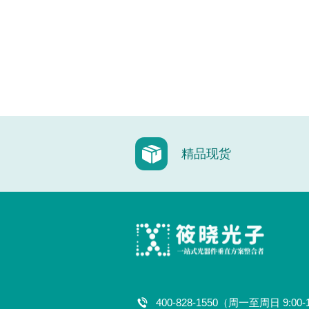
精品现货
400-828-1550（周一至周日 9:00-