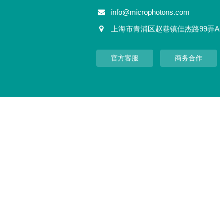
info@microphotons.com
上海市青浦区赵巷镇佳杰路99弄A
官方客服
商务合作