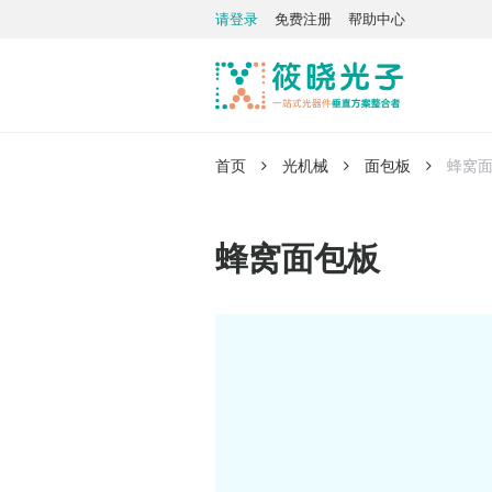
请登录
免费注册
帮助中心
首页
光机械
面包板
蜂窝
蜂窝面包板