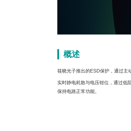
概述
筱晓光子推出的ESD保护，通过主
实时静电耗散与电压钳位，通过低阻
保持电路正常功能。