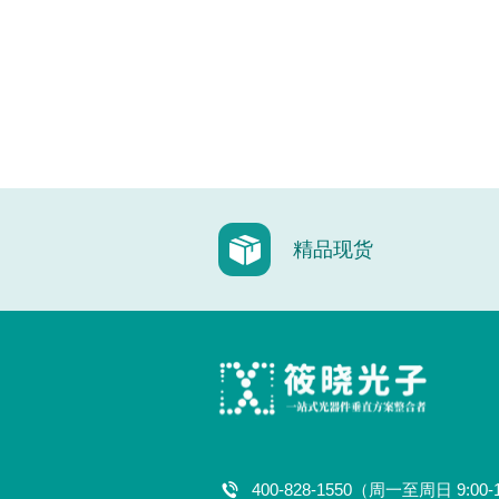
精品现货
400-828-1550（周一至周日 9:00-