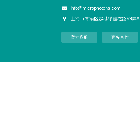
info@microphotons.com
上海市青浦区赵巷镇佳杰路99弄A
官方客服
商务合作