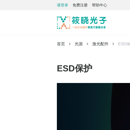
请登录
免费注册
帮助中心
首页
光源
激光配件
ESD
ESD保护