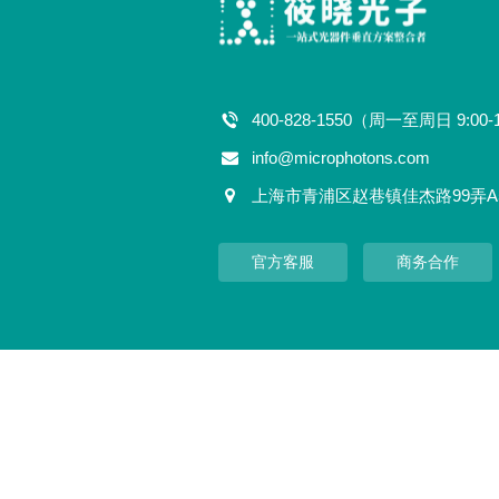
400-828-1550（周一至周日 9:00-
info@microphotons.com
上海市青浦区赵巷镇佳杰路99弄A
官方客服
商务合作