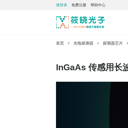
请登录
免费注册
帮助中心
首页
光电探测器
探测器芯片
InGaAs 传感