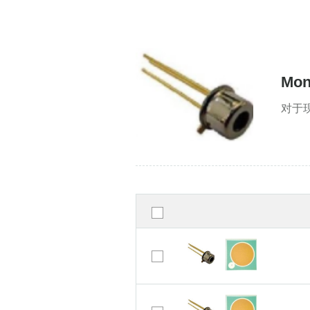
Mon
对于